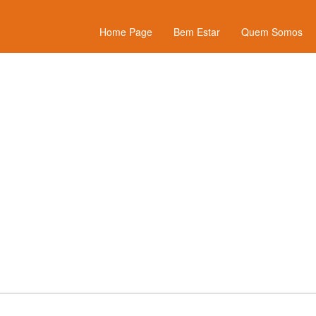
Home Page
Bem Estar
Quem Somos