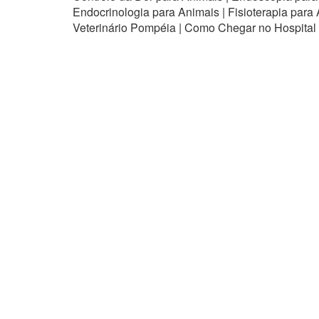
Endocrinologia para Animais | Fisioterapia para
Veterinário Pompéia | Como Chegar no Hospital