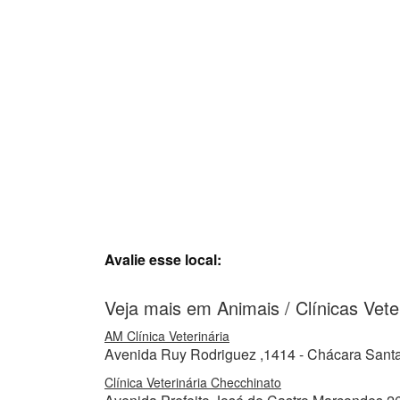
Avalie esse local:
Veja mais em Animais / Clínicas Vete
AM Clínica Veterinária
Avenida Ruy Rodriguez ,1414 - Chácara Santa 
Clínica Veterinária Checchinato