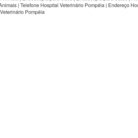
 Animais | Telefone Hospital Veterinário Pompéia | Endereço Hos
 Veterinário Pompéia