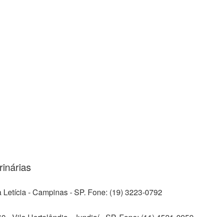
rinárias
Letícia - Campinas - SP. Fone: (19) 3223-0792