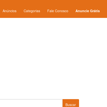
Anúncios
Categorias
Fale Conosco
Anuncie Grátis
Buscar