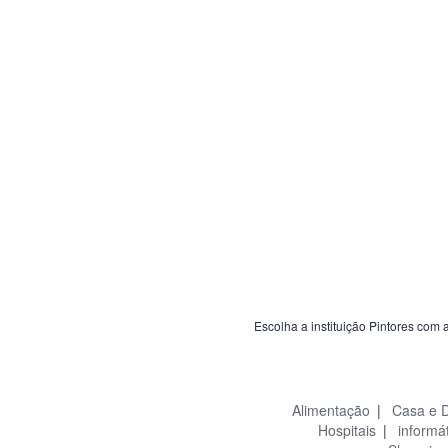
Escolha a instituição Pintores com 
Alimentação
|
Casa e 
Hospitais
|
informá