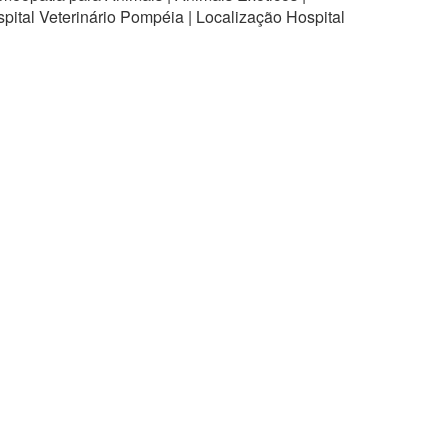
pital Veterinário Pompéia | Localização Hospital