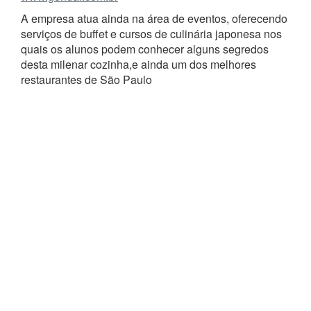
A empresa atua ainda na área de eventos, oferecendo
serviços de buffet e cursos de culinária japonesa nos
quais os alunos podem conhecer alguns segredos
desta milenar cozinha,e ainda um dos melhores
restaurantes de São Paulo