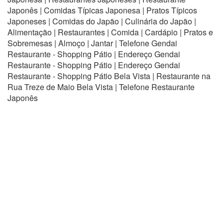
Japonês | Comidas Típicas Japonesa | Pratos Típicos
Japoneses | Comidas do Japão | Culinária do Japão |
Alimentação | Restaurantes | Comida | Cardápio | Pratos e
Sobremesas | Almoço | Jantar | Telefone Gendai
Restaurante - Shopping Pátio | Endereço Gendai
Restaurante - Shopping Pátio | Endereço Gendai
Restaurante - Shopping Pátio Bela Vista | Restaurante na
Rua Treze de Maio Bela Vista | Telefone Restaurante
Japonês