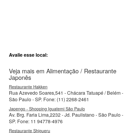
Avalie esse local:
Veja mais em Alimentação / Restaurante
Japonês
Restaurante Hakken
Rua Azevedo Soares,541 - Chácara Tatuapé / Belém -
São Paulo - SP. Fone: (11) 2268-2461
Japengo - Shopping Iguatemi São Paulo
Av. Brg. Faria Lima,2232 - Jd. Paulistano - São Paulo -
SP. Fone: 11 94778-4976
Restaurante Shigueru