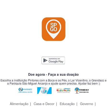
Doe agora - Faça a sua doação
Escolha a instituição Pintores com a Boca e os Pés, o Lar Vicentino, o Grendacc e
a Paróquia São Miguel Arcanjo e ajude quem precisa. Ajudar faz bem :)
Alimentação
|
Casa e Decor
|
Educação
|
Governo
|