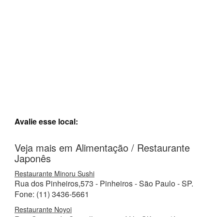
Avalie esse local:
Veja mais em Alimentação / Restaurante
Japonês
Restaurante Minoru Sushi
Rua dos Pinheiros,573 - Pinheiros - São Paulo - SP.
Fone: (11) 3436-5661
Restaurante Noyoi