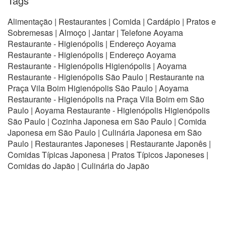
Tags
Alimentação | Restaurantes | Comida | Cardápio | Pratos e
Sobremesas | Almoço | Jantar | Telefone Aoyama
Restaurante - Higienópolis | Endereço Aoyama
Restaurante - Higienópolis | Endereço Aoyama
Restaurante - Higienópolis Higienópolis | Aoyama
Restaurante - Higienópolis São Paulo | Restaurante na
Praça Vila Boim Higienópolis São Paulo | Aoyama
Restaurante - Higienópolis na Praça Vila Boim em São
Paulo | Aoyama Restaurante - Higienópolis Higienópolis
São Paulo | Cozinha Japonesa em São Paulo | Comida
Japonesa em São Paulo | Culinária Japonesa em São
Paulo | Restaurantes Japoneses | Restaurante Japonês |
Comidas Típicas Japonesa | Pratos Típicos Japoneses |
Comidas do Japão | Culinária do Japão