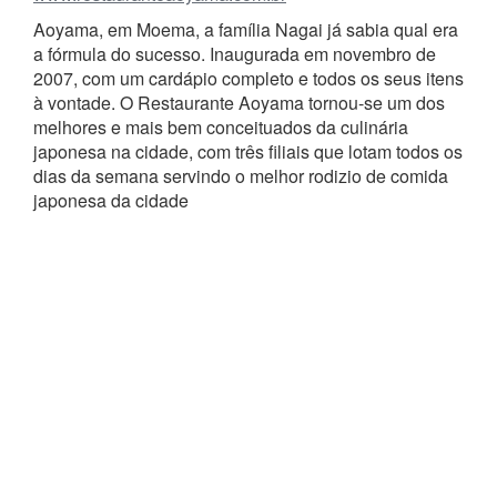
Aoyama, em Moema, a família Nagai já sabia qual era
a fórmula do sucesso. Inaugurada em novembro de
2007, com um cardápio completo e todos os seus itens
à vontade. O Restaurante Aoyama tornou-se um dos
melhores e mais bem conceituados da culinária
japonesa na cidade, com três filiais que lotam todos os
dias da semana servindo o melhor rodizio de comida
japonesa da cidade