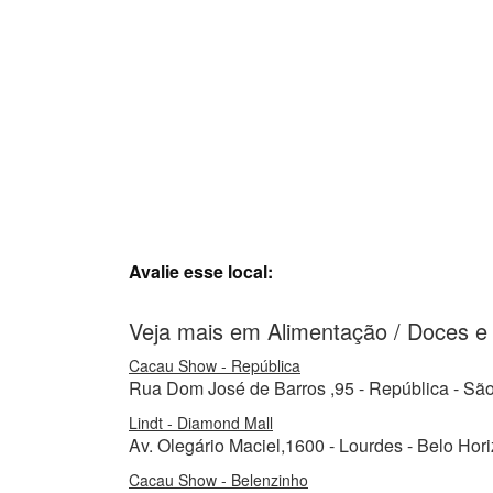
Avalie esse local:
Veja mais em Alimentação / Doces e
Cacau Show - República
Rua Dom José de Barros ,95 - República - São
Lindt - Diamond Mall
Av. Olegário Maciel,1600 - Lourdes - Belo Hor
Cacau Show - Belenzinho