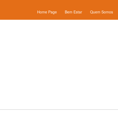
Home Page
Bem Estar
Quem Somos