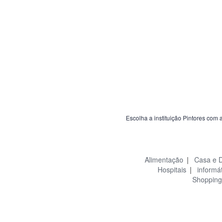
Escolha a instituição Pintores com 
Alimentação
|
Casa e 
Hospitais
|
informá
Shopping