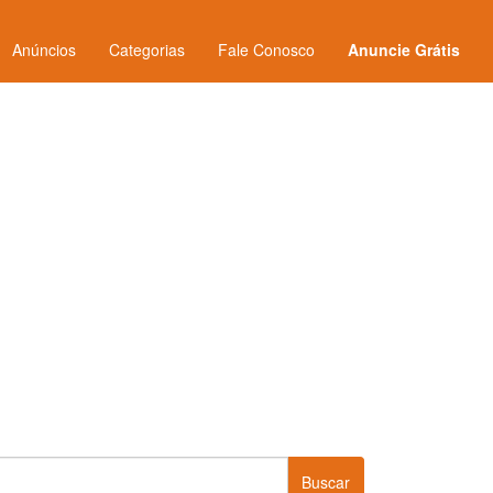
Anúncios
Categorias
Fale Conosco
Anuncie Grátis
Buscar