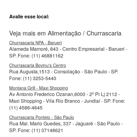
Avalie esse local:
Veja mais em Alimentação / Churrascaria
Churrascaria NPA - Barueri
Alameda Mamoré, 843 - Centro Empresarial - Barueri -
SP. Fone: (11) 46881162
Churrascaria Bovinu's Centro
Rua Augusta,1513 - Consolação - São Paulo - SP.
Fone: (11) 3253-5440
Montana Grill - Maxi Shopping
Av Antonio Frederico Ozanan,6000 - 2º Pi Lj 2112 -
Maxi Shopping - Vila Rio Branco - Jundiaí - SP. Fone:
(11) 4586-4645
Churrascaria Ponteio - São Paulo
Rua Mal. Mario Guedes, 337 - Jaguaré - São Paulo -
SP. Fone: (11) 37148621