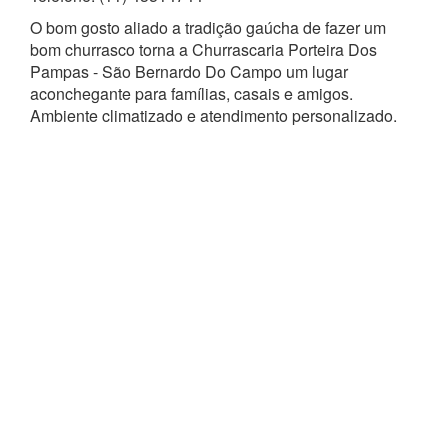
O bom gosto aliado a tradição gaúcha de fazer um
bom churrasco torna a Churrascaria Porteira Dos
Pampas - São Bernardo Do Campo um lugar
aconchegante para famílias, casais e amigos.
Ambiente climatizado e atendimento personalizado.