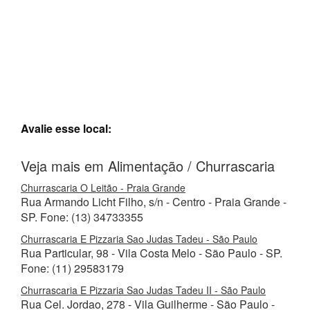
Avalie esse local:
Veja mais em Alimentação / Churrascaria
Churrascaria O Leitão - Praia Grande
Rua Armando Licht Filho, s/n - Centro - Praia Grande -
SP. Fone: (13) 34733355
Churrascaria E Pizzaria Sao Judas Tadeu - São Paulo
Rua Particular, 98 - Vila Costa Melo - São Paulo - SP.
Fone: (11) 29583179
Churrascaria E Pizzaria Sao Judas Tadeu II - São Paulo
Rua Cel. Jordao, 278 - Vila Guilherme - São Paulo -