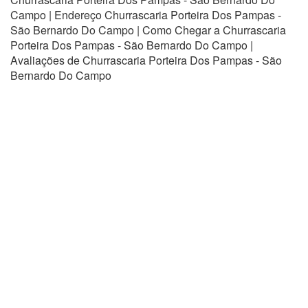
Campo | Endereço Churrascaria Porteira Dos Pampas -
São Bernardo Do Campo | Como Chegar a Churrascaria
Porteira Dos Pampas - São Bernardo Do Campo |
Avaliações de Churrascaria Porteira Dos Pampas - São
Bernardo Do Campo