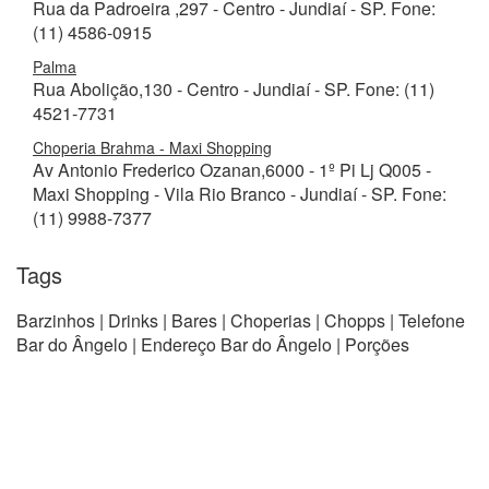
Rua da Padroeira ,297 - Centro - Jundiaí - SP. Fone:
(11) 4586-0915
Palma
Rua Abolição,130 - Centro - Jundiaí - SP. Fone: (11)
4521-7731
Choperia Brahma - Maxi Shopping
Av Antonio Frederico Ozanan,6000 - 1º Pi Lj Q005 -
Maxi Shopping - Vila Rio Branco - Jundiaí - SP. Fone:
(11) 9988-7377
Tags
Barzinhos | Drinks | Bares | Choperias | Chopps | Telefone
Bar do Ângelo | Endereço Bar do Ângelo | Porções