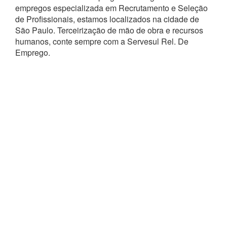
empregos especializada em Recrutamento e Seleção
de Profissionais, estamos localizados na cidade de
São Paulo. Terceirização de mão de obra e recursos
humanos, conte sempre com a Servesul Rel. De
Emprego.