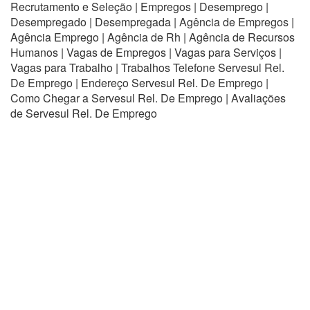
Recrutamento e Seleção | Empregos | Desemprego |
Desempregado | Desempregada | Agência de Empregos |
Agência Emprego | Agência de Rh | Agência de Recursos
Humanos | Vagas de Empregos | Vagas para Serviços |
Vagas para Trabalho | Trabalhos Telefone Servesul Rel.
De Emprego | Endereço Servesul Rel. De Emprego |
Como Chegar a Servesul Rel. De Emprego | Avaliações
de Servesul Rel. De Emprego