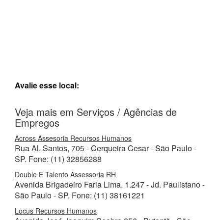
Avalie esse local:
Veja mais em Serviços / Agências de
Empregos
Across Assesoria Recursos Humanos
Rua Al. Santos, 705 - Cerqueira Cesar - São Paulo -
SP. Fone: (11) 32856288
Double E Talento Assessoria RH
Avenida Brigadeiro Faria Lima, 1.247 - Jd. Paulistano -
São Paulo - SP. Fone: (11) 38161221
Locus Recursos Humanos