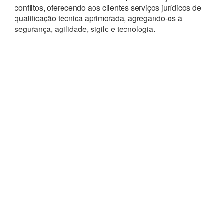
conflitos, oferecendo aos clientes serviços jurídicos de
qualificação técnica aprimorada, agregando-os à
segurança, agilidade, sigilo e tecnologia.