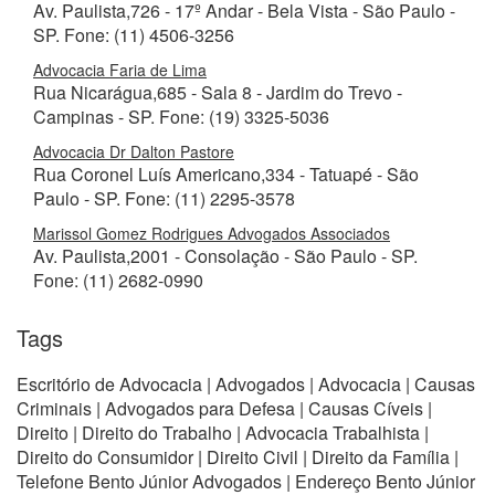
Av. Paulista,726 - 17º Andar - Bela Vista - São Paulo -
SP. Fone: (11) 4506-3256
Advocacia Faria de Lima
Rua Nicarágua,685 - Sala 8 - Jardim do Trevo -
Campinas - SP. Fone: (19) 3325-5036
Advocacia Dr Dalton Pastore
Rua Coronel Luís Americano,334 - Tatuapé - São
Paulo - SP. Fone: (11) 2295-3578
Marissol Gomez Rodrigues Advogados Associados
Av. Paulista,2001 - Consolação - São Paulo - SP.
Fone: (11) 2682-0990
Tags
Escritório de Advocacia | Advogados | Advocacia | Causas
Criminais | Advogados para Defesa | Causas Cíveis |
Direito | Direito do Trabalho | Advocacia Trabalhista |
Direito do Consumidor | Direito Civil | Direito da Família |
Telefone Bento Júnior Advogados | Endereço Bento Júnior