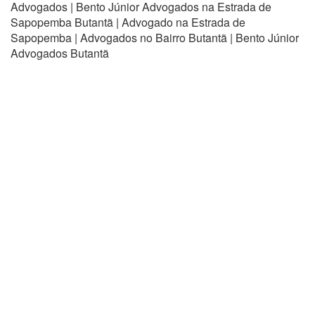
Advogados | Bento Júnior Advogados na Estrada de
Sapopemba Butantã | Advogado na Estrada de
Sapopemba | Advogados no Bairro Butantã | Bento Júnior
Advogados Butantã