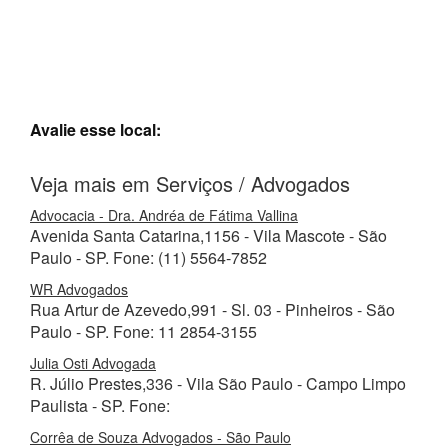
Avalie esse local:
Veja mais em Serviços / Advogados
Advocacia - Dra. Andréa de Fátima Vallina
Avenida Santa Catarina,1156 - Vila Mascote - São
Paulo - SP. Fone: (11) 5564-7852
WR Advogados
Rua Artur de Azevedo,991 - Sl. 03 - Pinheiros - São
Paulo - SP. Fone: 11 2854-3155
Julia Osti Advogada
R. Júlio Prestes,336 - Vila São Paulo - Campo Limpo
Paulista - SP. Fone:
Corrêa de Souza Advogados - São Paulo