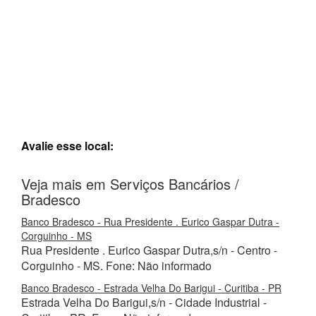
Avalie esse local:
Veja mais em Serviços Bancários /
Bradesco
Banco Bradesco - Rua Presidente . Eurico Gaspar Dutra -
Corguinho - MS
Rua Presidente . Eurico Gaspar Dutra,s/n - Centro -
Corguinho - MS. Fone: Não informado
Banco Bradesco - Estrada Velha Do Barigui - Curitiba - PR
Estrada Velha Do Barigui,s/n - Cidade Industrial -