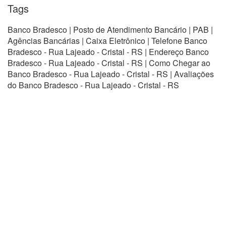
Tags
Banco Bradesco | Posto de Atendimento Bancário | PAB |
Agências Bancárias | Caixa Eletrônico | Telefone Banco
Bradesco - Rua Lajeado - Cristal - RS | Endereço Banco
Bradesco - Rua Lajeado - Cristal - RS | Como Chegar ao
Banco Bradesco - Rua Lajeado - Cristal - RS | Avaliações
do Banco Bradesco - Rua Lajeado - Cristal - RS