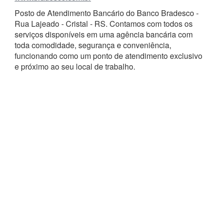
Posto de Atendimento Bancário do Banco Bradesco -
Rua Lajeado - Cristal - RS. Contamos com todos os
serviços disponíveis em uma agência bancária com
toda comodidade, segurança e conveniência,
funcionando como um ponto de atendimento exclusivo
e próximo ao seu local de trabalho.