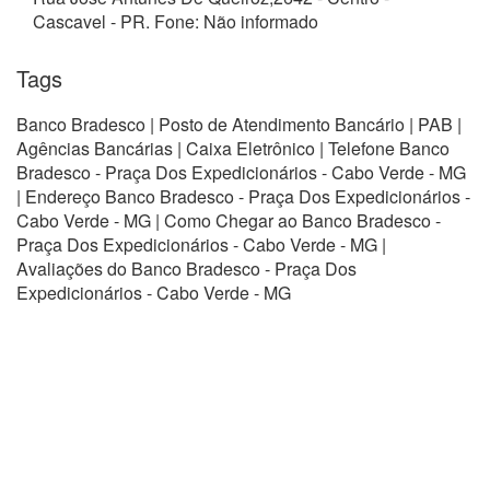
Cascavel - PR. Fone: Não informado
Tags
Banco Bradesco | Posto de Atendimento Bancário | PAB |
Agências Bancárias | Caixa Eletrônico | Telefone Banco
Bradesco - Praça Dos Expedicionários - Cabo Verde - MG
| Endereço Banco Bradesco - Praça Dos Expedicionários -
Cabo Verde - MG | Como Chegar ao Banco Bradesco -
Praça Dos Expedicionários - Cabo Verde - MG |
Avaliações do Banco Bradesco - Praça Dos
Expedicionários - Cabo Verde - MG