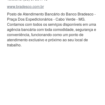
www.bradesco.com.br
Posto de Atendimento Bancário do Banco Bradesco -
Praça Dos Expedicionários - Cabo Verde - MG.
Contamos com todos os serviços disponíveis em uma
agência bancária com toda comodidade, segurança e
conveniência, funcionando como um ponto de
atendimento exclusivo e próximo ao seu local de
trabalho.