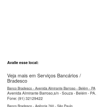
Avalie esse local:
Veja mais em Serviços Bancários /
Bradesco
Banco Bradesco - Avenida Almirante Barroso - Belém - PA
Avenida Almirante Barroso,s/n - Souza - Belém - PA.
Fone: (91) 32129422
Banco Bradesco - Agência 760 - São Paulo