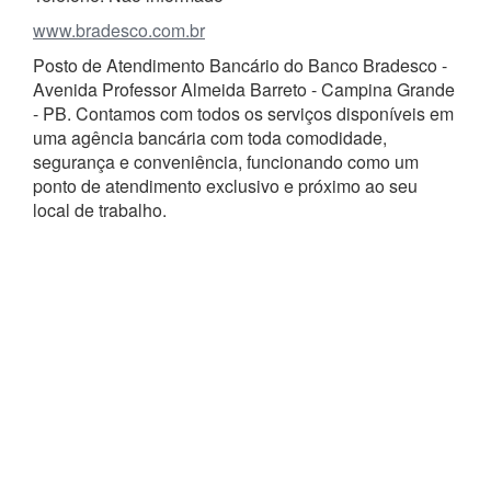
www.bradesco.com.br
Posto de Atendimento Bancário do Banco Bradesco -
Avenida Professor Almeida Barreto - Campina Grande
- PB. Contamos com todos os serviços disponíveis em
uma agência bancária com toda comodidade,
segurança e conveniência, funcionando como um
ponto de atendimento exclusivo e próximo ao seu
local de trabalho.