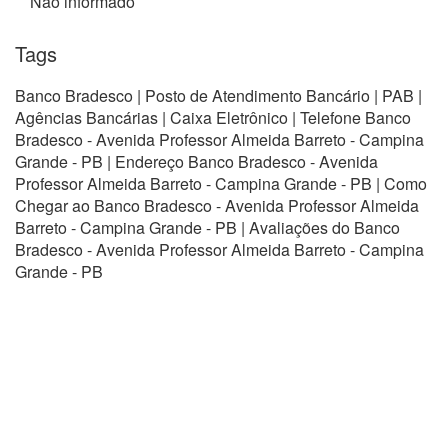
Não informado
Tags
Banco Bradesco | Posto de Atendimento Bancário | PAB |
Agências Bancárias | Caixa Eletrônico | Telefone Banco
Bradesco - Avenida Professor Almeida Barreto - Campina
Grande - PB | Endereço Banco Bradesco - Avenida
Professor Almeida Barreto - Campina Grande - PB | Como
Chegar ao Banco Bradesco - Avenida Professor Almeida
Barreto - Campina Grande - PB | Avaliações do Banco
Bradesco - Avenida Professor Almeida Barreto - Campina
Grande - PB