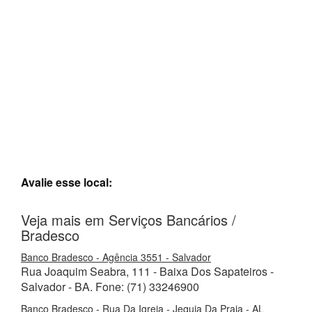
Avalie esse local:
Veja mais em Serviços Bancários /
Bradesco
Banco Bradesco - Agência 3551 - Salvador
Rua Joaquim Seabra, 111 - Baixa Dos Sapateiros -
Salvador - BA. Fone: (71) 33246900
Banco Bradesco - Rua Da Igreja - Jequia Da Praia - AL