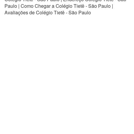
Paulo | Como Chegar a Colégio Tietê - São Paulo |
Avaliações de Colégio Tietê - São Paulo