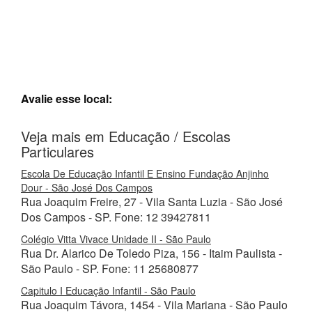
Avalie esse local:
Veja mais em Educação / Escolas
Particulares
Escola De Educação Infantil E Ensino Fundação Anjinho
Dour - São José Dos Campos
Rua Joaquim Freire, 27 - Vila Santa Luzia - São José
Dos Campos - SP. Fone: 12 39427811
Colégio Vitta Vivace Unidade II - São Paulo
Rua Dr. Alarico De Toledo Piza, 156 - Itaim Paulista -
São Paulo - SP. Fone: 11 25680877
Capitulo I Educação Infantil - São Paulo
Rua Joaquim Távora, 1454 - Vila Mariana - São Paulo