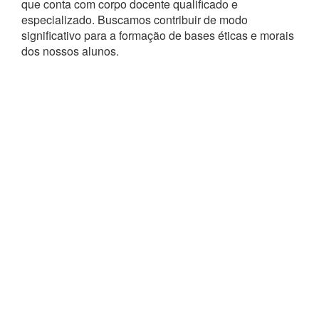
que conta com corpo docente qualificado e
especializado. Buscamos contribuir de modo
significativo para a formação de bases éticas e morais
dos nossos alunos.