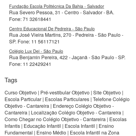
Fundação Escola Politécnica Da Bahia - Salvador
Rua Severo Pessoa, 31 - Centro - Salvador - BA.
Fone: 71 32618441
Centro Educacional De Pedreira - São Paulo
Rua José Vieira Martins, 270 - Pedreira - São Paulo -
SP. Fone: 11 56117121
Colégio Lux Dei - São Paulo
Rua Benjamin Pereira, 422 - Jaçanã - São Paulo - SP.
Fone: 11 22429241
Tags
Curso Objetivo | Pré-vestibular Objetivo | Site Objetivo |
Escola Particular | Escolas Particulares | Telefone Colégio
Objetivo - Cantareira | Endereço Colégio Objetivo -
Cantareira | Localização Colégio Objetivo - Cantareira |
Como Chegar no Colégio Objetivo - Cantareira | Escolas
Infantis | Educação Infantil | Escola Infantil | Ensino
Fundamental | Ensino Médio | Escola Infantil na Zona