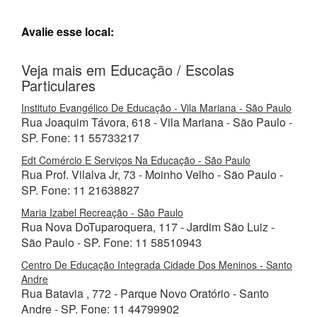
Avalie esse local:
Veja mais em Educação / Escolas
Particulares
Instituto Evangélico De Educação - Vila Mariana - São Paulo
Rua Joaquim Távora, 618 - Vila Mariana - São Paulo -
SP. Fone: 11 55733217
Edt Comércio E Serviços Na Educação - São Paulo
Rua Prof. Vilalva Jr, 73 - Moinho Velho - São Paulo -
SP. Fone: 11 21638827
Maria Izabel Recreação - São Paulo
Rua Nova DoTuparoquera, 117 - Jardim São Luiz -
São Paulo - SP. Fone: 11 58510943
Centro De Educação Integrada Cidade Dos Meninos - Santo
Andre
Rua Batavia , 772 - Parque Novo Oratório - Santo
Andre - SP. Fone: 11 44799902