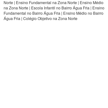
Norte | Ensino Fundamental na Zona Norte | Ensino Médio
na Zona Norte | Escola Infantil no Bairro Água Fria | Ensino
Fundamental no Bairro Água Fria | Ensino Médio no Bairro
Água Fria | Colégio Objetivo na Zona Norte