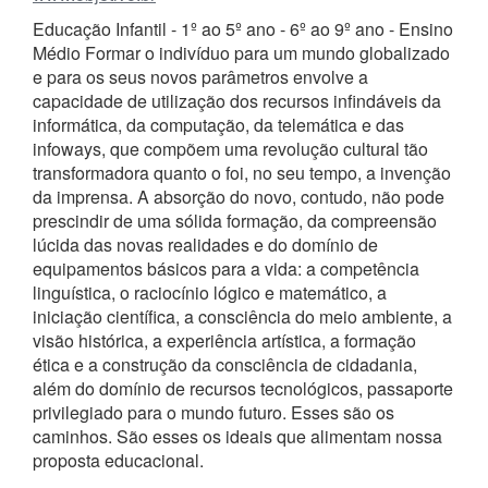
Educação Infantil - 1º ao 5º ano - 6º ao 9º ano - Ensino
Médio Formar o indivíduo para um mundo globalizado
e para os seus novos parâmetros envolve a
capacidade de utilização dos recursos infindáveis da
informática, da computação, da telemática e das
infoways, que compõem uma revolução cultural tão
transformadora quanto o foi, no seu tempo, a invenção
da imprensa. A absorção do novo, contudo, não pode
prescindir de uma sólida formação, da compreensão
lúcida das novas realidades e do domínio de
equipamentos básicos para a vida: a competência
linguística, o raciocínio lógico e matemático, a
iniciação científica, a consciência do meio ambiente, a
visão histórica, a experiência artística, a formação
ética e a construção da consciência de cidadania,
além do domínio de recursos tecnológicos, passaporte
privilegiado para o mundo futuro. Esses são os
caminhos. São esses os ideais que alimentam nossa
proposta educacional.