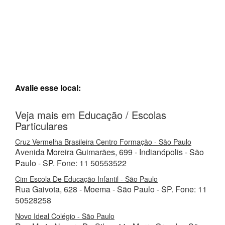
Avalie esse local:
Veja mais em Educação / Escolas
Particulares
Cruz Vermelha Brasileira Centro Formação - São Paulo
Avenida Moreira Guimarães, 699 - Indianópolis - São
Paulo - SP. Fone: 11 50553522
Cim Escola De Educação Infantil - São Paulo
Rua Gaivota, 628 - Moema - São Paulo - SP. Fone: 11
50528258
Novo Ideal Colégio - São Paulo