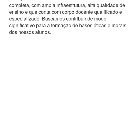
completa, com ampla infraestrutura, alta qualidade de
ensino e que conta com corpo docente qualificado e
especializado. Buscamos contribuir de modo
significativo para a formação de bases éticas e morais
dos nossos alunos.