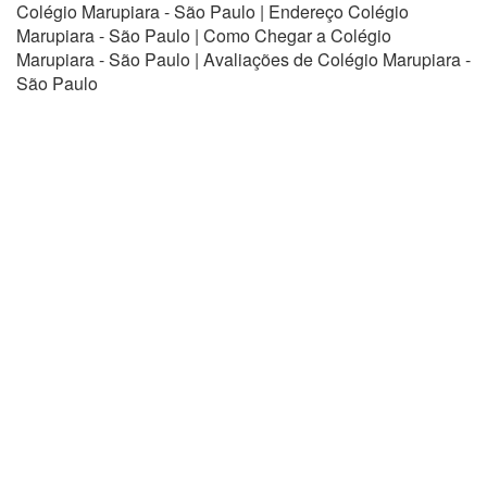
Colégio Marupiara - São Paulo | Endereço Colégio
Marupiara - São Paulo | Como Chegar a Colégio
Marupiara - São Paulo | Avaliações de Colégio Marupiara -
São Paulo