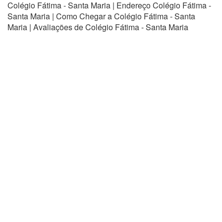
Colégio Fátima - Santa Maria | Endereço Colégio Fátima -
Santa Maria | Como Chegar a Colégio Fátima - Santa
Maria | Avaliações de Colégio Fátima - Santa Maria