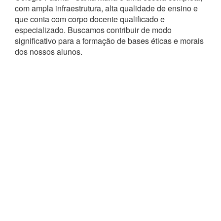
com ampla infraestrutura, alta qualidade de ensino e
que conta com corpo docente qualificado e
especializado. Buscamos contribuir de modo
significativo para a formação de bases éticas e morais
dos nossos alunos.