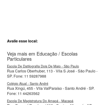
Avalie esse local:
Veja mais em Educação / Escolas
Particulares
Escola De Datilografia Dois De Maio - São Paulo
Rua Carlos Oberhuber, 113 - Vila S José - São Paulo -
SP. Fone: 11 59287988
Colégio Atual - Santo André
Rua Xingú, 455 - Vila ValParaíso - Santo André - SP.
Fone: 11 44263562
Escola De Magistratura Do Amapá - Macapá