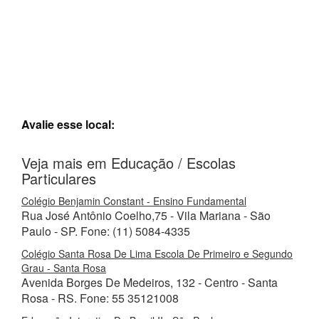
Avalie esse local:
Veja mais em Educação / Escolas
Particulares
Colégio Benjamin Constant - Ensino Fundamental
Rua José Antônio Coelho,75 - Vila Mariana - São
Paulo - SP. Fone: (11) 5084-4335
Colégio Santa Rosa De Lima Escola De Primeiro e Segundo
Grau - Santa Rosa
Avenida Borges De Medeiros, 132 - Centro - Santa
Rosa - RS. Fone: 55 35121008