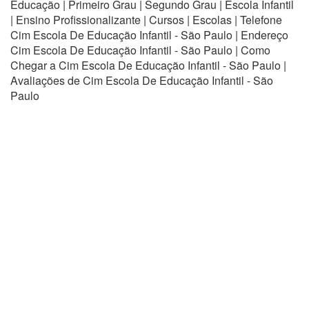
Educação | Primeiro Grau | Segundo Grau | Escola Infantil
| Ensino Profissionalizante | Cursos | Escolas | Telefone
Cim Escola De Educação Infantil - São Paulo | Endereço
Cim Escola De Educação Infantil - São Paulo | Como
Chegar a Cim Escola De Educação Infantil - São Paulo |
Avaliações de Cim Escola De Educação Infantil - São
Paulo