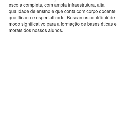
escola completa, com ampla infraestrutura, alta
qualidade de ensino e que conta com corpo docente
qualificado e especializado. Buscamos contribuir de
modo significativo para a formação de bases éticas e
morais dos nossos alunos.