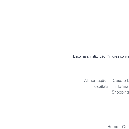
Escolha a instituição Pintores com 
Alimentação
|
Casa e 
Hospitais
|
informá
Shopping
Home -
Que