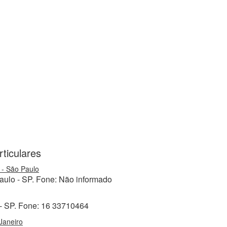
ticulares
 - São Paulo
aulo - SP. Fone: Não informado
 - SP. Fone: 16 33710464
Janeiro