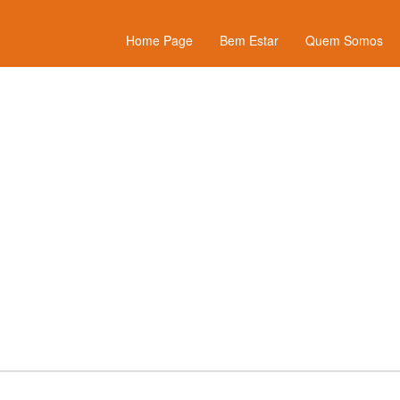
Home Page
Bem Estar
Quem Somos