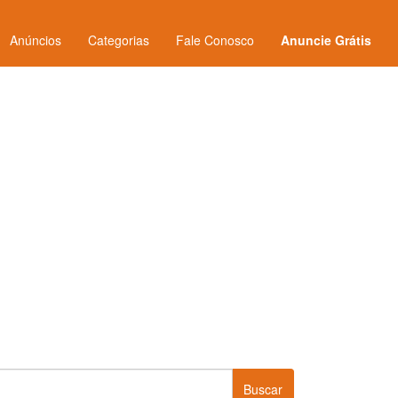
Anúncios
Categorias
Fale Conosco
Anuncie Grátis
Buscar