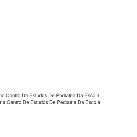
efone Centro De Estudos De Pediatria Da Escola
r a Centro De Estudos De Pediatria Da Escola