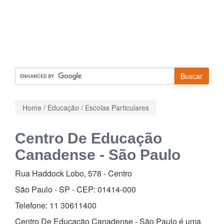
Buscar
Home
/
Educação
/
Escolas Particulares
Centro De Educação
Canadense - São Paulo
Rua Haddock Lobo, 578
-
Centro
São Paulo - SP - CEP:
01414-000
Telefone:
11 30611400
Centro De Educação Canadense - São Paulo é uma