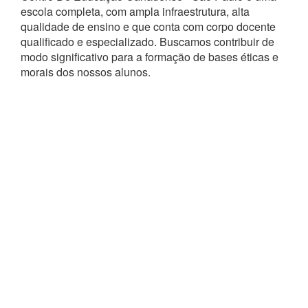
escola completa, com ampla infraestrutura, alta
qualidade de ensino e que conta com corpo docente
qualificado e especializado. Buscamos contribuir de
modo significativo para a formação de bases éticas e
morais dos nossos alunos.