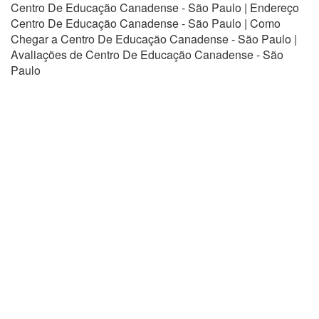
Centro De Educação Canadense - São Paulo | Endereço
Centro De Educação Canadense - São Paulo | Como
Chegar a Centro De Educação Canadense - São Paulo |
Avaliações de Centro De Educação Canadense - São
Paulo