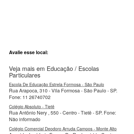
Avalie esse local:
Veja mais em Educação / Escolas
Particulares
Escola De Educação Estrela Formosa - São Paulo
Rua Arapoca, 310 - Vila Formosa - São Paulo - SP.
Fone: 11 26740702
Colégio Absoluto - Tietê
Rua Antônio Nery , 550 - Centro - Tietê - SP. Fone:
Não informado
Colégio Comercial Deodoro Arruda Campos - Monte Alto