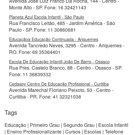
Avenida José Luiz Franco Da Rocha, 144 - Centro -
Monte Alto - SP. Fone: 16 32421143
Planeta Azul Escola Infantil - São Paulo
Rua Francisco Leitão, 485 - Jardim América - São
Paulo - SP. Fone: 11 30860681
Educaçãoa Educação Continuada - Ariquemes
Avenida Tancredo Neves, 3295 - Centro - Ariquemes -
RO. Fone: 69 35364401
Escola De Educação Infantil João De Barro - Osasco
Rua Pres. Castelo Branco, 88 - Centro - Osasco - SP.
Fone: 11 36839332
Cedaspy Centro De Educação Profissional - Curitiba
Avenida Marechal Floriano Peixoto, 50 - Centro -
Curitiba - PR. Fone: 41 32321038
Tags
Educação | Primeiro Grau | Segundo Grau | Escola Infantil
| Ensino Profissionalizante | Cursos | Escolas | Telefone