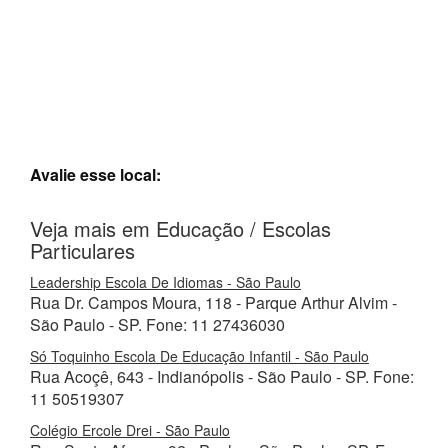
Avalie esse local:
Veja mais em Educação / Escolas
Particulares
Leadership Escola De Idiomas - São Paulo
Rua Dr. Campos Moura, 118 - Parque Arthur Alvim -
São Paulo - SP. Fone: 11 27436030
Só Toquinho Escola De Educação Infantil - São Paulo
Rua Acoçê, 643 - Indianópolis - São Paulo - SP. Fone:
11 50519307
Colégio Ercole Drei - São Paulo