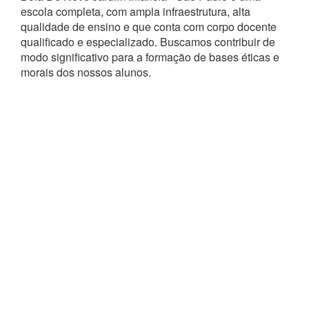
escola completa, com ampla infraestrutura, alta
qualidade de ensino e que conta com corpo docente
qualificado e especializado. Buscamos contribuir de
modo significativo para a formação de bases éticas e
morais dos nossos alunos.