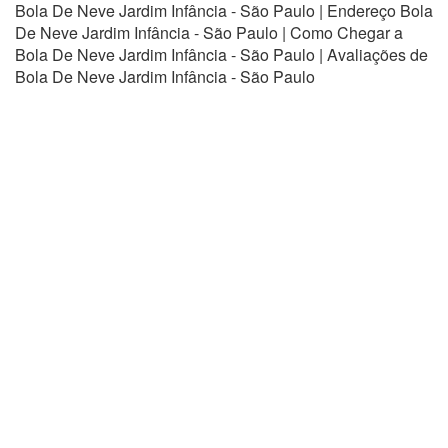
Bola De Neve Jardim Infância - São Paulo | Endereço Bola
De Neve Jardim Infância - São Paulo | Como Chegar a
Bola De Neve Jardim Infância - São Paulo | Avaliações de
Bola De Neve Jardim Infância - São Paulo