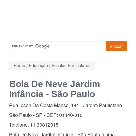
Buscar
Home
/
Educação
/
Escolas Particulares
Bola De Neve Jardim
Infância - São Paulo
Rua Ibsen Da Costa Manso, 141
-
Jardim Paulistano
São Paulo - SP - CEP:
01440-010
Telefone:
11 30812915
Bola De Neve Jardim Infância - São Paulo é uma