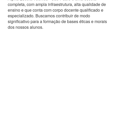
completa, com ampla infraestrutura, alta qualidade de
ensino e que conta com corpo docente qualificado e
especializado. Buscamos contribuir de modo
significativo para a formação de bases éticas e morais
dos nossos alunos.