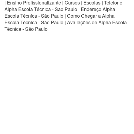
| Ensino Profissionalizante | Cursos | Escolas | Telefone
Alpha Escola Técnica - São Paulo | Endereço Alpha
Escola Técnica - São Paulo | Como Chegar a Alpha
Escola Técnica - São Paulo | Avaliações de Alpha Escola
Técnica - São Paulo