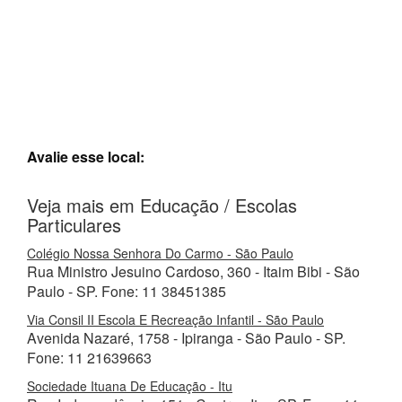
Avalie esse local:
Veja mais em Educação / Escolas
Particulares
Colégio Nossa Senhora Do Carmo - São Paulo
Rua Ministro Jesuino Cardoso, 360 - Itaim Bibi - São
Paulo - SP. Fone: 11 38451385
Via Consil II Escola E Recreação Infantil - São Paulo
Avenida Nazaré, 1758 - Ipiranga - São Paulo - SP.
Fone: 11 21639663
Sociedade Ituana De Educação - Itu