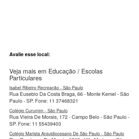
Avalie esse local:
Veja mais em Educação / Escolas
Particulares
Isabel Ribeiro Recreação - São Paulo
Rua Eusebio Da Costa Braga, 66 - Monte Kemel - São
Paulo - SP. Fone: 11 37468321
Colégio Curumim - São Paulo
Rua Vieira De Morais, 172 - Campo Belo - São Paulo -
SP. Fone: 11 55439403
Colégio Marista Arquidiocesano De São Paulo - São Paulo