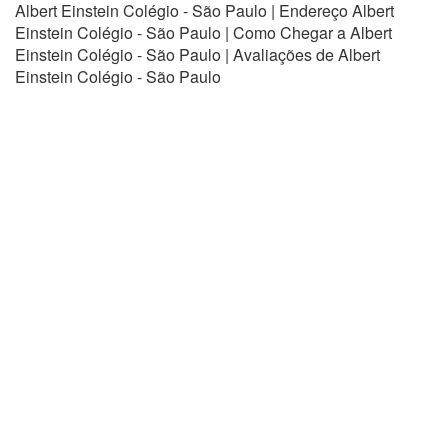
Albert Einstein Colégio - São Paulo | Endereço Albert
Einstein Colégio - São Paulo | Como Chegar a Albert
Einstein Colégio - São Paulo | Avaliações de Albert
Einstein Colégio - São Paulo