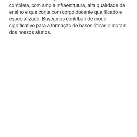
completa, com ampla infraestrutura, alta qualidade de
ensino e que conta com corpo docente qualificado e
especializado. Buscamos contribuir de modo
significativo para a formação de bases éticas e morais
dos nossos alunos.