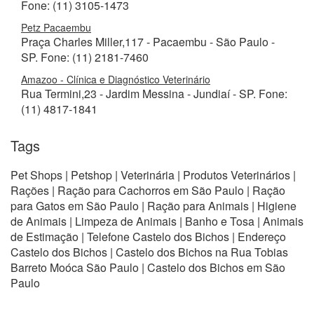
Fone: (11) 3105-1473
Petz Pacaembu
Praça Charles Miller,117 - Pacaembu - São Paulo -
SP. Fone: (11) 2181-7460
Amazoo - Clínica e Diagnóstico Veterinário
Rua Termini,23 - Jardim Messina - Jundiaí - SP. Fone:
(11) 4817-1841
Tags
Pet Shops | Petshop | Veterinária | Produtos Veterinários |
Rações | Ração para Cachorros em São Paulo | Ração
para Gatos em São Paulo | Ração para Animais | Higiene
de Animais | Limpeza de Animais | Banho e Tosa | Animais
de Estimação | Telefone Castelo dos Bichos | Endereço
Castelo dos Bichos | Castelo dos Bichos na Rua Tobias
Barreto Moóca São Paulo | Castelo dos Bichos em São
Paulo