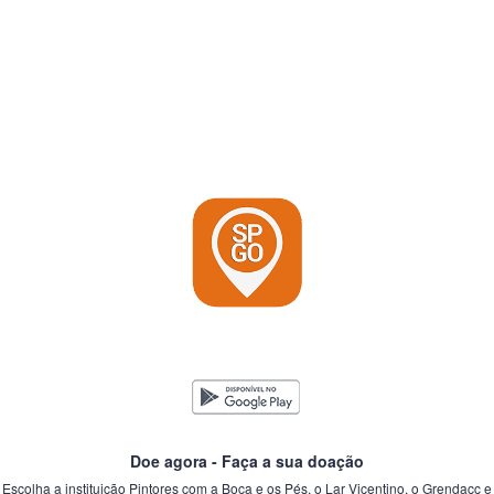
Doe agora - Faça a sua doação
Escolha a instituição Pintores com a Boca e os Pés, o Lar Vicentino, o Grendacc e