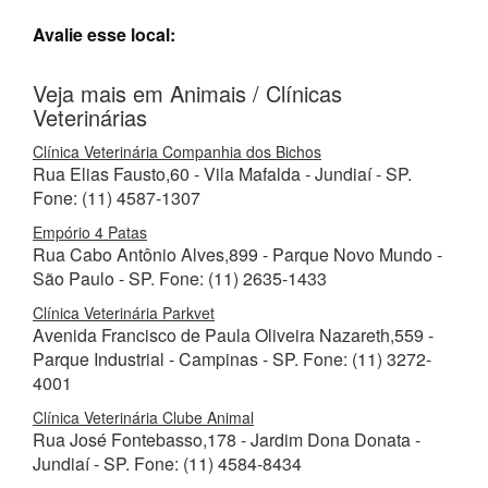
Avalie esse local:
Veja mais em Animais / Clínicas
Veterinárias
Clínica Veterinária Companhia dos Bichos
Rua Elias Fausto,60 - Vila Mafalda - Jundiaí - SP.
Fone: (11) 4587-1307
Empório 4 Patas
Rua Cabo Antônio Alves,899 - Parque Novo Mundo -
São Paulo - SP. Fone: (11) 2635-1433
Clínica Veterinária Parkvet
Avenida Francisco de Paula Oliveira Nazareth,559 -
Parque Industrial - Campinas - SP. Fone: (11) 3272-
4001
Clínica Veterinária Clube Animal
Rua José Fontebasso,178 - Jardim Dona Donata -
Jundiaí - SP. Fone: (11) 4584-8434