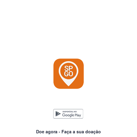
Doe agora - Faça a sua doação