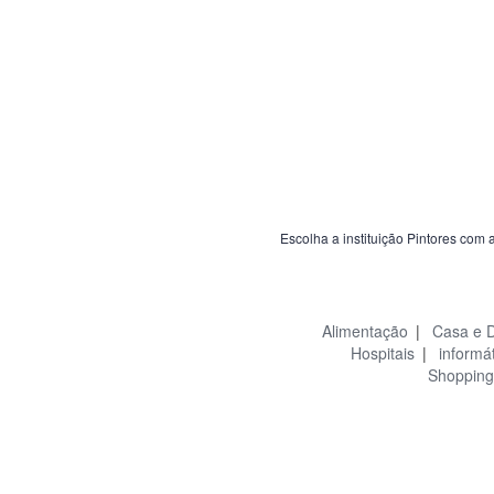
Escolha a instituição Pintores com 
Alimentação
|
Casa e 
Hospitais
|
informá
Shopping