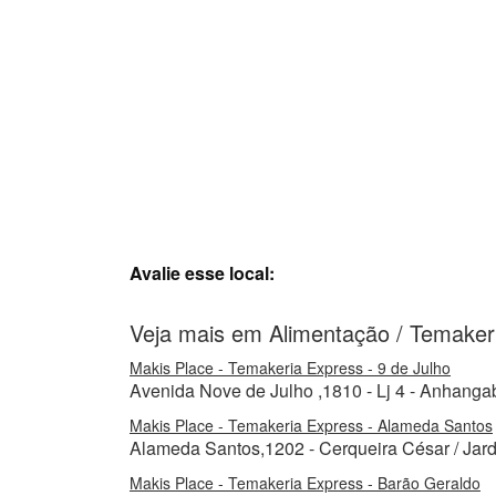
Avalie esse local:
Veja mais em Alimentação / Temaker
Makis Place - Temakeria Express - 9 de Julho
Avenida Nove de Julho ,1810 - Lj 4 - Anhangab
Makis Place - Temakeria Express - Alameda Santos
Alameda Santos,1202 - Cerqueira César / Jard
Makis Place - Temakeria Express - Barão Geraldo