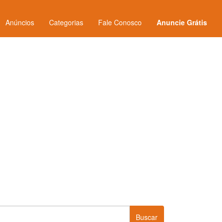
Anúncios
Categorias
Fale Conosco
Anuncie Grátis
Buscar