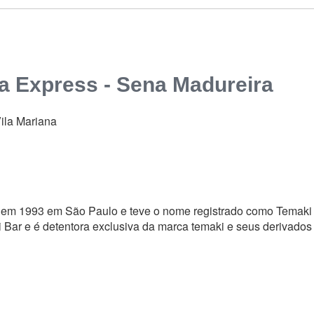
a Express - Sena Madureira
Vila Mariana
a em 1993 em São Paulo e teve o nome registrado como Temaki 
 Bar e é detentora exclusiva da marca temaki e seus derivados