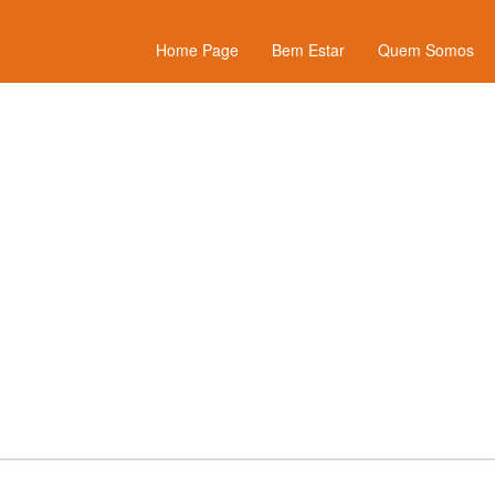
Home Page
Bem Estar
Quem Somos