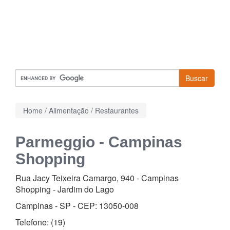
Buscar
Home
/
Alimentação
/
Restaurantes
Parmeggio - Campinas
Shopping
Rua Jacy Teixeira Camargo, 940 - Campinas
Shopping
-
Jardim do Lago
Campinas - SP - CEP:
13050-008
Telefone:
(19)