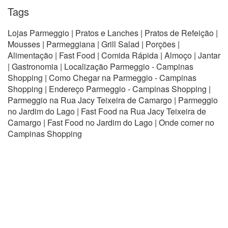
Tags
Lojas Parmeggio | Pratos e Lanches | Pratos de Refeição |
Mousses | Parmeggiana | Grill Salad | Porções |
Alimentação | Fast Food | Comida Rápida | Almoço | Jantar
| Gastronomia | Localização Parmeggio - Campinas
Shopping | Como Chegar na Parmeggio - Campinas
Shopping | Endereço Parmeggio - Campinas Shopping |
Parmeggio na Rua Jacy Teixeira de Camargo | Parmeggio
no Jardim do Lago | Fast Food na Rua Jacy Teixeira de
Camargo | Fast Food no Jardim do Lago | Onde comer no
Campinas Shopping