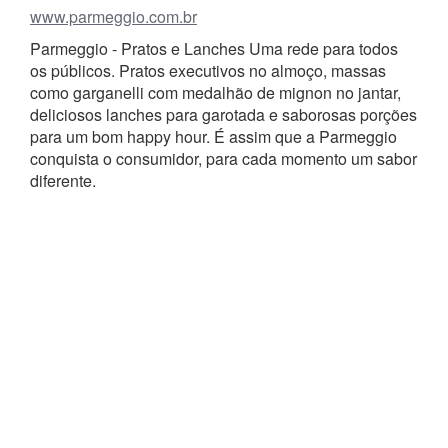
www.parmeggio.com.br
Parmeggio - Pratos e Lanches Uma rede para todos
os públicos. Pratos executivos no almoço, massas
como garganelli com medalhão de mignon no jantar,
deliciosos lanches para garotada e saborosas porções
para um bom happy hour. É assim que a Parmeggio
conquista o consumidor, para cada momento um sabor
diferente.