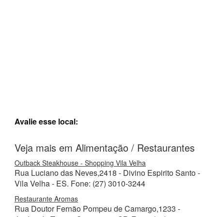
Avalie esse local:
Veja mais em Alimentação / Restaurantes
Outback Steakhouse - Shopping Vila Velha
Rua Luciano das Neves,2418 - Divino Espirito Santo -
Vila Velha - ES. Fone: (27) 3010-3244
Restaurante Aromas
Rua Doutor Fernão Pompeu de Camargo,1233 -