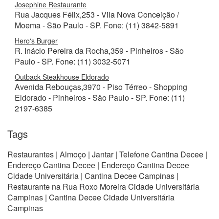
Josephine Restaurante
Rua Jacques Félix,253 - Vila Nova Conceição /
Moema - São Paulo - SP. Fone: (11) 3842-5891
Hero's Burger
R. Inácio Pereira da Rocha,359 - Pinheiros - São
Paulo - SP. Fone: (11) 3032-5071
Outback Steakhouse Eldorado
Avenida Rebouças,3970 - Piso Térreo - Shopping
Eldorado - Pinheiros - São Paulo - SP. Fone: (11)
2197-6385
Tags
Restaurantes | Almoço | Jantar | Telefone Cantina Decee |
Endereço Cantina Decee | Endereço Cantina Decee
Cidade Universitária | Cantina Decee Campinas |
Restaurante na Rua Roxo Moreira Cidade Universitária
Campinas | Cantina Decee Cidade Universitária
Campinas