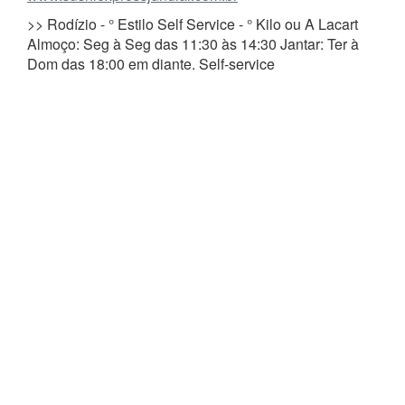
>> Rodízio - ° Estilo Self Service - ° Kilo ou A Lacart
Almoço: Seg à Seg das 11:30 às 14:30 Jantar: Ter à
Dom das 18:00 em diante. Self-service