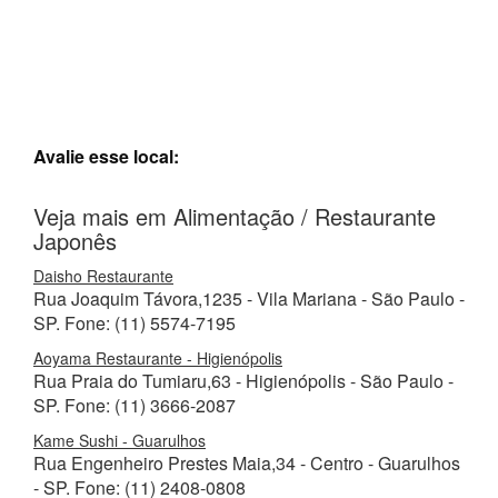
Avalie esse local:
Veja mais em Alimentação / Restaurante
Japonês
Daisho Restaurante
Rua Joaquim Távora,1235 - Vila Mariana - São Paulo -
SP. Fone: (11) 5574-7195
Aoyama Restaurante - Higienópolis
Rua Praia do Tumiaru,63 - Higienópolis - São Paulo -
SP. Fone: (11) 3666-2087
Kame Sushi - Guarulhos
Rua Engenheiro Prestes Maia,34 - Centro - Guarulhos
- SP. Fone: (11) 2408-0808