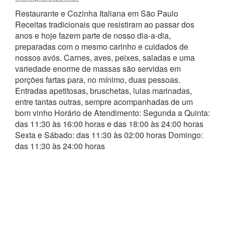
Restaurante e Cozinha Italiana em São Paulo
Receitas tradicionais que resistiram ao passar dos
anos e hoje fazem parte de nosso dia-a-dia,
preparadas com o mesmo carinho e cuidados de
nossos avós. Carnes, aves, peixes, saladas e uma
variedade enorme de massas são servidas em
porções fartas para, no mínimo, duas pessoas.
Entradas apetitosas, bruschetas, lulas marinadas,
entre tantas outras, sempre acompanhadas de um
bom vinho Horário de Atendimento: Segunda a Quinta:
das 11:30 às 16:00 horas e das 18:00 às 24:00 horas
Sexta e Sábado: das 11:30 às 02:00 horas Domingo:
das 11:30 às 24:00 horas