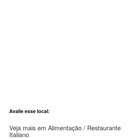
Avalie esse local:
Veja mais em Alimentação / Restaurante
Italiano