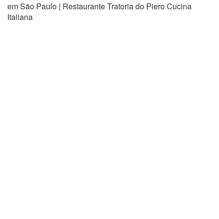
em São Paulo | Restaurante Tratoria do Piero Cucina
Italiana