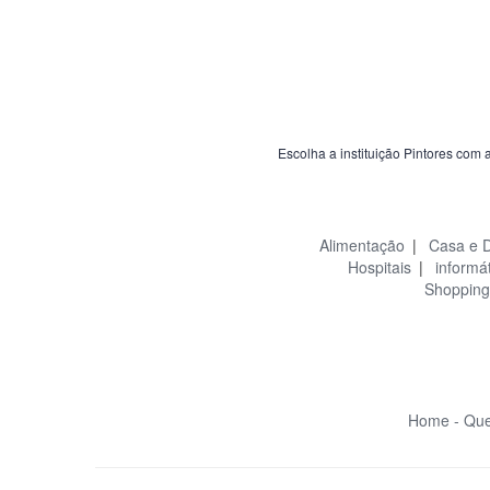
Escolha a instituição Pintores com 
Alimentação
|
Casa e 
Hospitais
|
informá
Shopping
Home -
Que