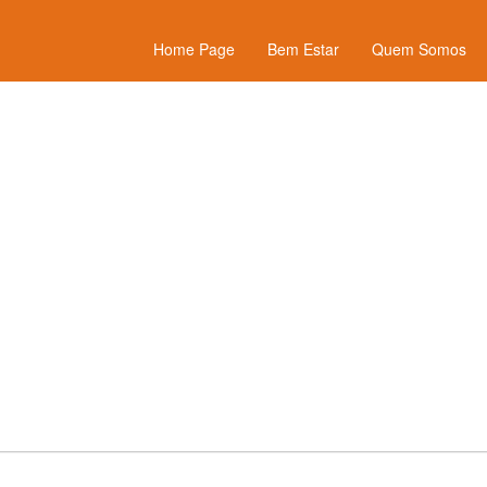
Home Page
Bem Estar
Quem Somos