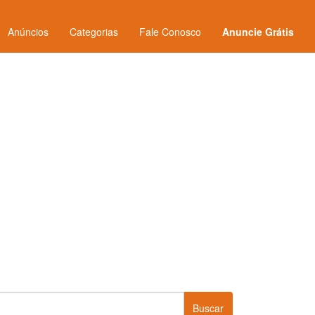
Anúncios
Categorias
Fale Conosco
Anuncie Grátis
Buscar