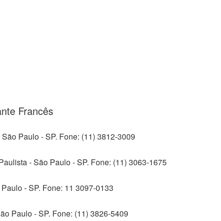
ante Francês
- São Paulo - SP. Fone: (11) 3812-3009
aulista - São Paulo - SP. Fone: (11) 3063-1675
o Paulo - SP. Fone: 11 3097-0133
São Paulo - SP. Fone: (11) 3826-5409