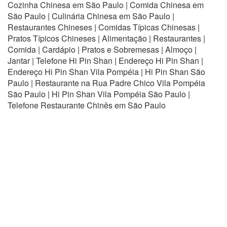
Cozinha Chinesa em São Paulo | Comida Chinesa em
São Paulo | Culinária Chinesa em São Paulo |
Restaurantes Chineses | Comidas Típicas Chinesas |
Pratos Típicos Chineses | Alimentação | Restaurantes |
Comida | Cardápio | Pratos e Sobremesas | Almoço |
Jantar | Telefone Hi Pin Shan | Endereço Hi Pin Shan |
Endereço Hi Pin Shan Vila Pompéia | Hi Pin Shan São
Paulo | Restaurante na Rua Padre Chico Vila Pompéia
São Paulo | Hi Pin Shan Vila Pompéia São Paulo |
Telefone Restaurante Chinês em São Paulo