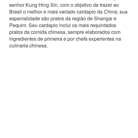
senhor Kung Hing Sin, com o objetivo de trazer ao
Brasil o melhor e mais variado cardapio da China; sua
especialidade são pratos da região de Shangai e
Pequim. Seu cardapio inclui os mais requintados
pratos da comida chinesa, sempre elaborados com
ingredientes de primeira e por chefs experientes na
culinaria chinesa.