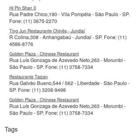
Hi Pin Shan II
Rua Padre Chico,190 - Vila Pompéia - São Paulo - SP.
Fone: (11) 3675-2270
Ting Jun Restaurante Chinês - Jundiaí
R Colina,308 - Anhangabaú - Jundiaí - SP. Fone: (11)
4586-8776
Golden Plaza - Chinese Restaurant
Rua Luís Gonzaga de Azevedo Neto,263 - Morumbi -
São Paulo - SP. Fone: (11) 3758-7334
Restaurante Taizan
Rua Galvão Bueno,544 / 562 - Liberdade - São Paulo -
SP. Fone: (11) 3208-9498
Golden Plaza - Chinese Restaurant
Rua Luís Gonzaga de Azevedo Neto,263 - Morumbi -
São Paulo - SP. Fone: (11) 3758-7334
Tags