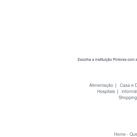
Escolha a instituição Pintores com 
Alimentação
|
Casa e 
Hospitais
|
informá
Shopping
Home -
Que