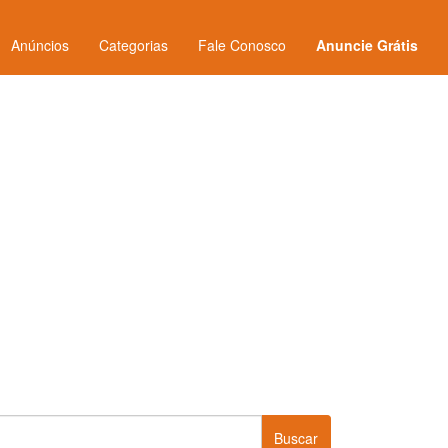
Anúncios
Categorias
Fale Conosco
Anuncie Grátis
Buscar