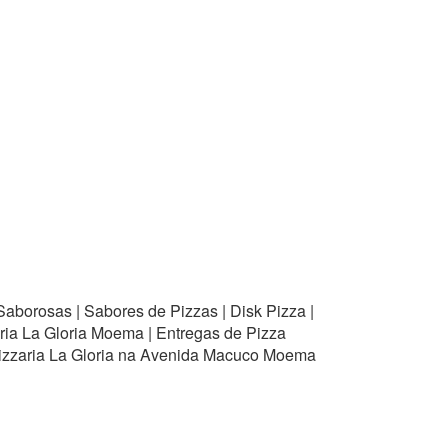
Saborosas | Sabores de Pizzas | Disk Pizza |
aria La Gloria Moema | Entregas de Pizza
Pizzaria La Gloria na Avenida Macuco Moema