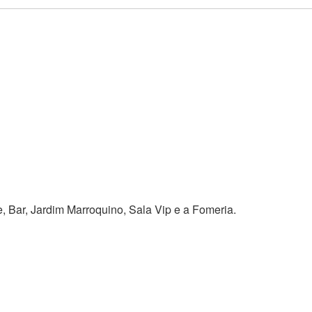
, Bar, Jardim Marroquino, Sala Vip e a Fomeria.