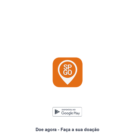
Doe agora - Faça a sua doação