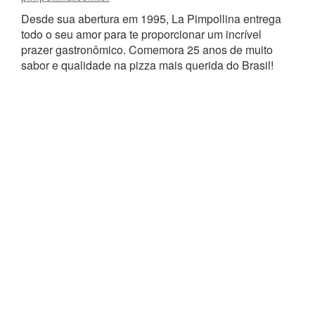
Desde sua abertura em 1995, La Pimpollina entrega
todo o seu amor para te proporcionar um incrível
prazer gastronômico. Comemora 25 anos de muito
sabor e qualidade na pizza mais querida do Brasil!