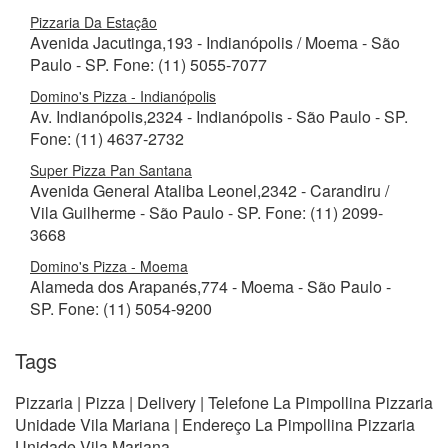
Pizzaria Da Estação
Avenida Jacutinga,193 - Indianópolis / Moema - São
Paulo - SP. Fone: (11) 5055-7077
Domino's Pizza - Indianópolis
Av. Indianópolis,2324 - Indianópolis - São Paulo - SP.
Fone: (11) 4637-2732
Super Pizza Pan Santana
Avenida General Ataliba Leonel,2342 - Carandiru /
Vila Guilherme - São Paulo - SP. Fone: (11) 2099-
3668
Domino's Pizza - Moema
Alameda dos Arapanés,774 - Moema - São Paulo -
SP. Fone: (11) 5054-9200
Tags
Pizzaria | Pizza | Delivery | Telefone La Pimpollina Pizzaria
Unidade Vila Mariana | Endereço La Pimpollina Pizzaria
Unidade Vila Mariana