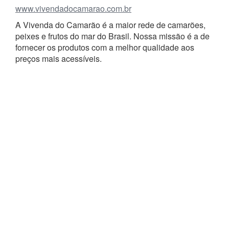
www.vivendadocamarao.com.br
A Vivenda do Camarão é a maior rede de camarões,
peixes e frutos do mar do Brasil. Nossa missão é a de
fornecer os produtos com a melhor qualidade aos
preços mais acessíveis.