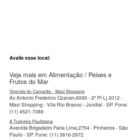
Avalie esse local:
Veja mais em Alimentação / Peixes e
Frutos do Mar
Vivenda do Camarão - Maxi Shopping
Av Antonio Frederico Ozanan,6000 - 2º Pi Lj 2012 -
Maxi Shopping - Vila Rio Branco - Jundiaí - SP. Fone:
(11) 4521-7089
A Traineira Paulistana
Avenida Brigadeiro Faria Lima,2754 - Pinheiros - São
Paulo - SP. Fone: (11) 3816-2972