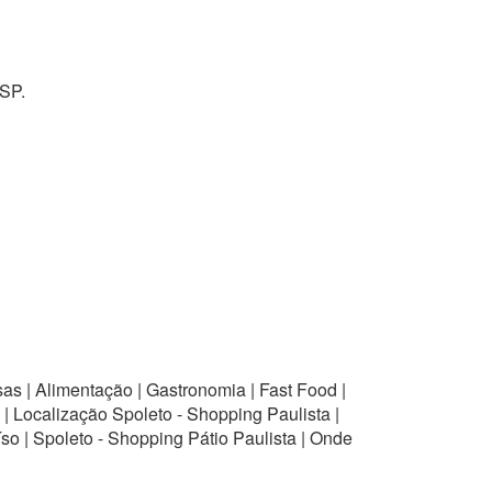
 SP.
as | Alimentação | Gastronomia | Fast Food |
| Localização Spoleto - Shopping Paulista |
o | Spoleto - Shopping Pátio Paulista | Onde