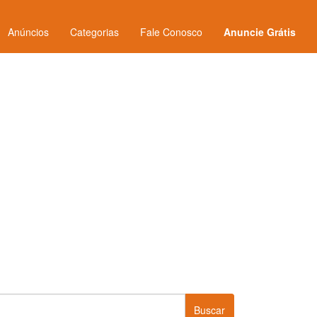
Anúncios
Categorias
Fale Conosco
Anuncie Grátis
Buscar