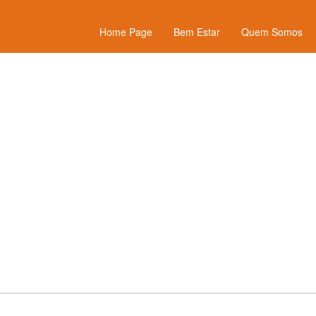
Home Page
Bem Estar
Quem Somos