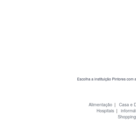
Escolha a instituição Pintores com 
Alimentação
|
Casa e 
Hospitais
|
informá
Shopping