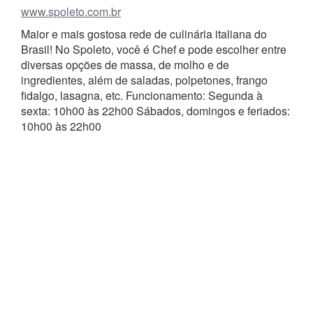
www.spoleto.com.br
Maior e mais gostosa rede de culinária italiana do
Brasil! No Spoleto, você é Chef e pode escolher entre
diversas opções de massa, de molho e de
ingredientes, além de saladas, polpetones, frango
fidalgo, lasagna, etc. Funcionamento: Segunda à
sexta: 10h00 às 22h00 Sábados, domingos e feriados:
10h00 às 22h00