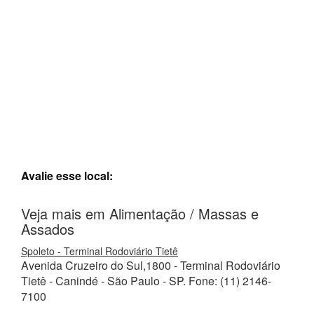
Avalie esse local:
Veja mais em Alimentação / Massas e
Assados
Spoleto - Terminal Rodoviário Tietê
Avenida Cruzeiro do Sul,1800 - Terminal Rodoviário
Tietê - Canindé - São Paulo - SP. Fone: (11) 2146-
7100