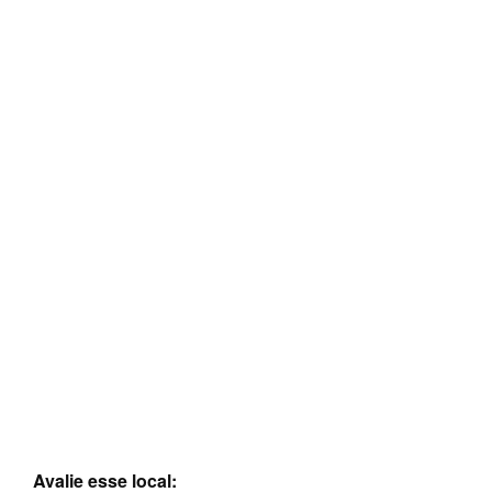
Avalie esse local: