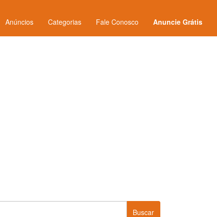
Anúncios
Categorias
Fale Conosco
Anuncie Grátis
Buscar