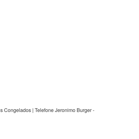
os Congelados | Telefone Jeronimo Burger -