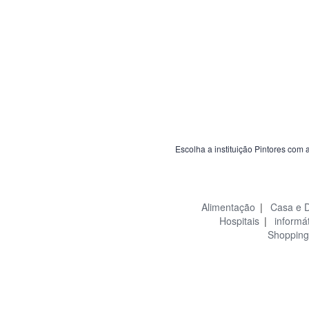
Escolha a instituição Pintores com 
Alimentação
|
Casa e 
Hospitais
|
informá
Shopping