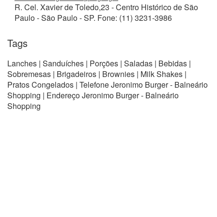
R. Cel. Xavier de Toledo,23 - Centro Histórico de São
Paulo - São Paulo - SP. Fone: (11) 3231-3986
Tags
Lanches | Sanduíches | Porções | Saladas | Bebidas |
Sobremesas | Brigadeiros | Brownies | Milk Shakes |
Pratos Congelados | Telefone Jeronimo Burger - Balneário
Shopping | Endereço Jeronimo Burger - Balneário
Shopping