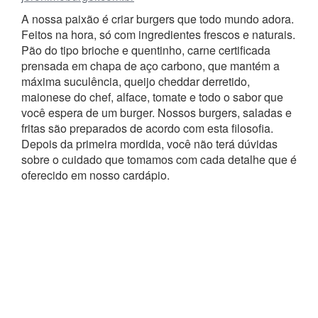
A nossa paixão é criar burgers que todo mundo adora.
Feitos na hora, só com ingredientes frescos e naturais.
Pão do tipo brioche e quentinho, carne certificada
prensada em chapa de aço carbono, que mantém a
máxima suculência, queijo cheddar derretido,
maionese do chef, alface, tomate e todo o sabor que
você espera de um burger. Nossos burgers, saladas e
fritas são preparados de acordo com esta filosofia.
Depois da primeira mordida, você não terá dúvidas
sobre o cuidado que tomamos com cada detalhe que é
oferecido em nosso cardápio.