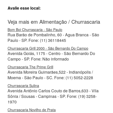
Avalie esse local:
Veja mais em Alimentação / Churrascaria
Bom Boi Churrascaria - São Paulo
Rua Barão de Pombalinho, 60 - Agua Branca - São
Paulo - SP. Fone: (11) 36118445
Churrascaria Grill 2000 - São Bernardo Do Campo
Avenida Goiás, 1175 - Centro - São Bernardo Do
Campo - SP. Fone: Não informado
Churrascaria The Prime Grill
Avenida Moreira Guimarães,522 - Indianópolis /
Moema - São Paulo - SC. Fone: (11) 5052-2228
Churrascaria Sulina
Avenida Antônio Carlos Couto de Barros,633 - Vila
Sônia / Sousas - Campinas - SP. Fone: (19) 3258-
1970
Churrascaria Novilho de Prata