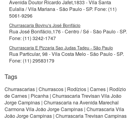
Avenida Doutor Ricardo Jafet,1833 - Vila Santa
Eulalia / Vila Mariana - São Paulo - SP. Fone: (11)
5061-9296
Churrascaria Bovinu's José Bonifácio
Rua José Bonifácio,176 - Centro / Sé - São Paulo - SP.
Fone: (11) 3242-1747
Churrascaria E Pizzaria Sao Judas Tadeu - São Paulo
Rua Particular, 98 - Vila Costa Melo - São Paulo - SP.
Fone: (11) 29583179
Tags
Churrascarias | Churrascos | Rodízios | Carnes | Rodízio
de Carnes | Picanha | Churrascaria Trevisan Vila João
Jorge Campinas | Churrascaria na Avenida Marechal
Carmona Vila João Jorge Campinas | Churrascaria Vila
João Jorge Campinas | Churrascaria Trevisan Campinas