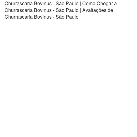
Churrascaria Bovinus - São Paulo | Como Chegar a
Churrascaria Bovinus - São Paulo | Avaliações de
Churrascaria Bovinus - São Paulo