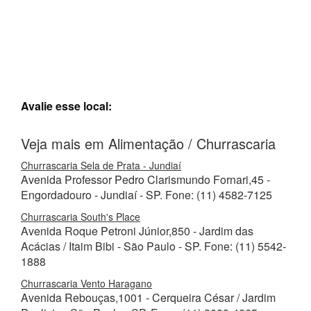
Avalie esse local:
Veja mais em Alimentação / Churrascaria
Churrascaria Sela de Prata - Jundiaí
Avenida Professor Pedro Clarismundo Fornari,45 -
Engordadouro - Jundiaí - SP. Fone: (11) 4582-7125
Churrascaria South's Place
Avenida Roque Petroni Júnior,850 - Jardim das
Acácias / Itaim Bibi - São Paulo - SP. Fone: (11) 5542-
1888
Churrascaria Vento Haragano
Avenida Rebouças,1001 - Cerqueira César / Jardim