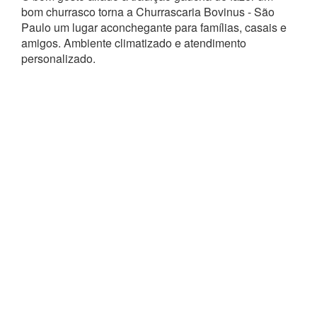
bom churrasco torna a Churrascaria Bovinus - São
Paulo um lugar aconchegante para famílias, casais e
amigos. Ambiente climatizado e atendimento
personalizado.