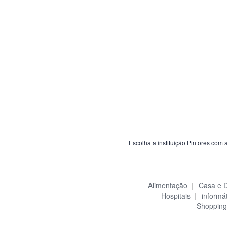
Escolha a instituição Pintores com 
Alimentação
|
Casa e 
Hospitais
|
informá
Shopping