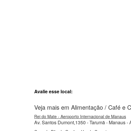
Avalie esse local:
Veja mais em Alimentação / Café e 
Rei do Mate - Aeroporto Internacional de Manaus
Av. Santos Dumont,1350 - Tarumã - Manaus - 