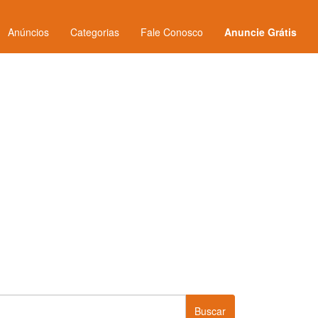
Anúncios
Categorias
Fale Conosco
Anuncie Grátis
Buscar