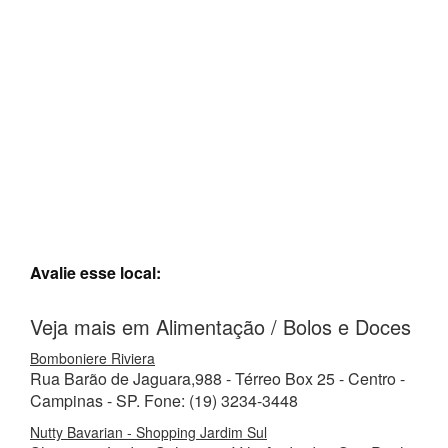
Avalie esse local:
Veja mais em Alimentação / Bolos e Doces
Bomboniere Riviera
Rua Barão de Jaguara,988 - Térreo Box 25 - Centro -
Campinas - SP. Fone: (19) 3234-3448
Nutty Bavarian - Shopping Jardim Sul