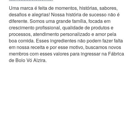
Uma marca é feita de momentos, histórias, sabores,
desafios e alegrias! Nossa história de sucesso não é
diferente. Somos uma grande família, focada em
crescimento profissional, qualidade de produtos e
processos, atendimento personalizado e amor pela
boa comida. Esses ingredientes não podem fazer falta
em nossa receita e por esse motivo, buscamos novos
membros com esses valores para ingressar na Fábrica
de Bolo Vó Alzira.