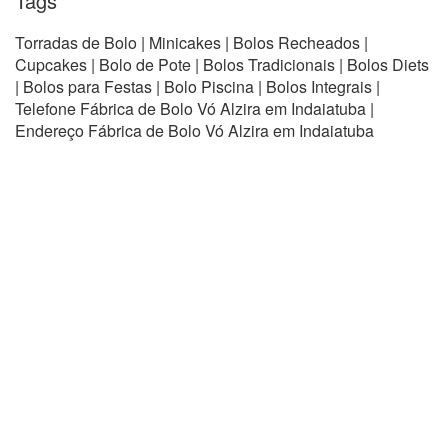
Tags
Torradas de Bolo | Minicakes | Bolos Recheados |
Cupcakes | Bolo de Pote | Bolos Tradicionais | Bolos Diets
| Bolos para Festas | Bolo Piscina | Bolos Integrais |
Telefone Fábrica de Bolo Vó Alzira em Indaiatuba |
Endereço Fábrica de Bolo Vó Alzira em Indaiatuba