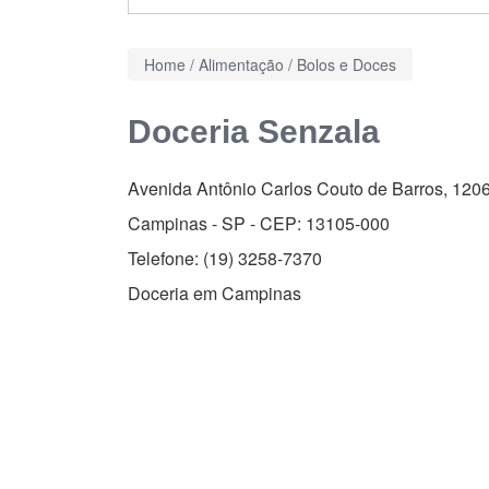
Home
/
Alimentação
/
Bolos e Doces
Doceria Senzala
Avenida Antônio Carlos Couto de Barros, 120
Campinas - SP - CEP:
13105-000
Telefone:
(19) 3258-7370
Doceria em Campinas