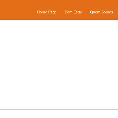
Home Page
Bem Estar
Quem Somos