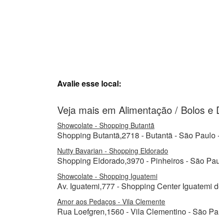
Avalie esse local:
Veja mais em Alimentação / Bolos e
Showcolate - Shopping Butantã
Shopping Butantã,2718 - Butantã - São Paulo -
Nutty Bavarian - Shopping Eldorado
Shopping Eldorado,3970 - Pinheiros - São Paul
Showcolate - Shopping Iguatemi
Av. Iguatemi,777 - Shopping Center Iguatemi d
Amor aos Pedaços - Vila Clemente
Rua Loefgren,1560 - Vila Clementino - São Pa