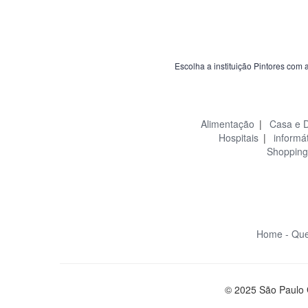
Escolha a instituição Pintores com 
Alimentação
|
Casa e 
Hospitais
|
informá
Shopping
Home -
Que
© 2025 São Paulo 