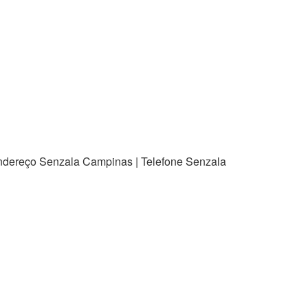
Endereço Senzala Campinas | Telefone Senzala