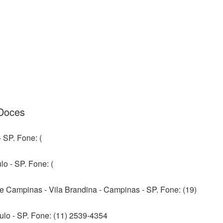
 Doces
 SP. Fone: (
o - SP. Fone: (
e Campinas - Vila Brandina - Campinas - SP. Fone: (19)
ulo - SP. Fone: (11) 2539-4354