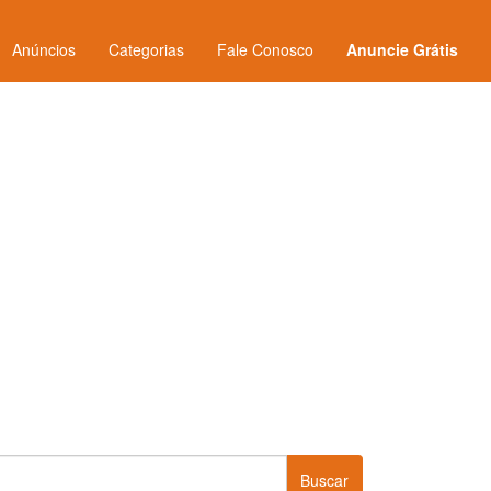
Anúncios
Categorias
Fale Conosco
Anuncie Grátis
Buscar