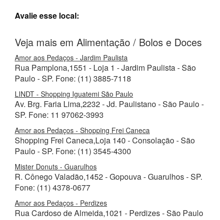
Avalie esse local:
Veja mais em Alimentação / Bolos e Doces
Amor aos Pedaços - Jardim Paulista
Rua Pamplona,1551 - Loja 1 - Jardim Paulista - São
Paulo - SP. Fone: (11) 3885-7118
LINDT - Shopping Iguatemi São Paulo
Av. Brg. Faria Lima,2232 - Jd. Paulistano - São Paulo -
SP. Fone: 11 97062-3993
Amor aos Pedaços - Shopping Frei Caneca
Shopping Frei Caneca,Loja 140 - Consolação - São
Paulo - SP. Fone: (11) 3545-4300
Mister Donuts - Guarulhos
R. Cônego Valadão,1452 - Gopouva - Guarulhos - SP.
Fone: (11) 4378-0677
Amor aos Pedaços - Perdizes
Rua Cardoso de Almeida,1021 - Perdizes - São Paulo