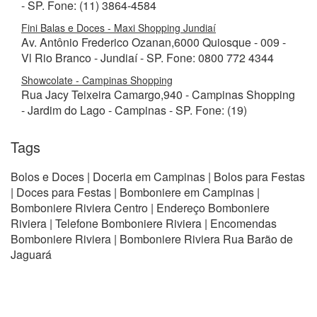
- SP. Fone: (11) 3864-4584
Fini Balas e Doces - Maxi Shopping Jundiaí
Av. Antônio Frederico Ozanan,6000 Quiosque - 009 -
Vl Rio Branco - Jundiaí - SP. Fone: 0800 772 4344
Showcolate - Campinas Shopping
Rua Jacy Teixeira Camargo,940 - Campinas Shopping
- Jardim do Lago - Campinas - SP. Fone: (19)
Tags
Bolos e Doces | Doceria em Campinas | Bolos para Festas
| Doces para Festas | Bomboniere em Campinas |
Bomboniere Riviera Centro | Endereço Bomboniere
Riviera | Telefone Bomboniere Riviera | Encomendas
Bomboniere Riviera | Bomboniere Riviera Rua Barão de
Jaguará